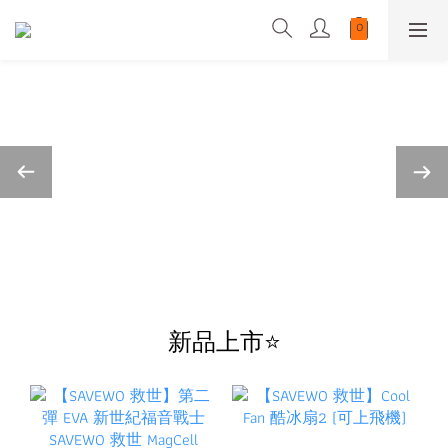
新品上市⭐