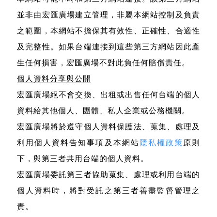
並非由宏匯廣場建立管理，非屬本網站控制及負責
之範圍，本網站不擔保其有效性、正確性、合適性
及完整性。如果台端連接到這些第三方網站因此產
生任何損害，宏匯廣場不對此負任何賠償責任。
個人資料分享與公開
宏匯廣場絕不會交換、出租或出售任何台端的個人
資料給其他個人、團體、私人企業或公務機關。
宏匯廣場將於遵守個人資料保護法、蒐集、處理及
利用個人資料告知事項及本網站
隱私權政策
原則
下，與第三者共用台端的個人資料。
宏匯廣場委託第三者協助蒐集、處理或利用台端的
個人資料時，將對受託之第三者善盡監督管理之
責。