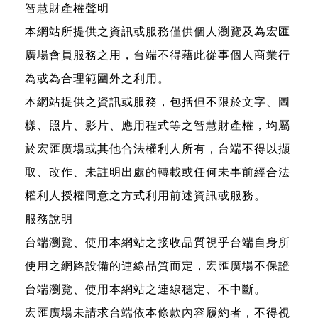
智慧財產權聲明
本網站所提供之資訊或服務僅供個人瀏覽及為宏匯
廣場會員服務之用，台端不得藉此從事個人商業行
為或為合理範圍外之利用。
本網站提供之資訊或服務，包括但不限於文字、圖
樣、照片、影片、應用程式等之智慧財產權，均屬
於宏匯廣場或其他合法權利人所有，台端不得以擷
取、改作、未註明出處的轉載或任何未事前經合法
權利人授權同意之方式利用前述資訊或服務。
服務說明
台端瀏覽、使用本網站之接收品質視乎台端自身所
使用之網路設備的連線品質而定，宏匯廣場不保證
台端瀏覽、使用本網站之連線穩定、不中斷。
宏匯廣場未請求台端依本條款內容履約者，不得視