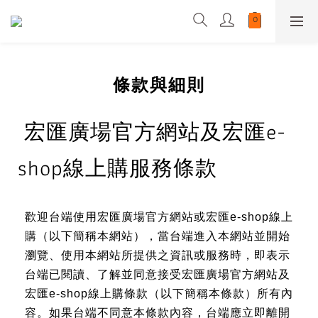
條款與細則
宏匯廣場官方網站及宏匯e-
shop線上購服務條款
歡迎台端使用宏匯廣場官方網站或宏匯e-shop線上
購（以下簡稱本網站），當台端進入本網站並開始
瀏覽、使用本網站所提供之資訊或服務時，即表示
台端已閱讀、了解並同意接受宏匯廣場官方網站及
宏匯e-shop線上購條款（以下簡稱本條款）所有內
容。如果台端不同意本條款內容，台端應立即離開