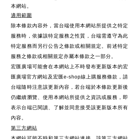
本網站。
適用範圍
除本條款內容外，當台端使用本網站所提供之特定
服務時，依據該特定服務之性質，台端需遵守為此
特定服務而另行公告之條款或相關規定。前述特定
服務之條款或相關規定亦屬本條款之一部分。
宏匯廣場可能會在本網站上不時發布更新版本的宏
匯廣場官方網站及宏匯e-shop線上購服務條款，請
台端隨時注意該更新內容，若台端於本條款更新後
仍繼續瀏覽、使用本網站所提供之資訊或服務，即
表示台端已閱讀、了解並同意接受該更新版本所有
內容。
第三方網站
本網站可能不時和第三方網站連接。該第三方網站