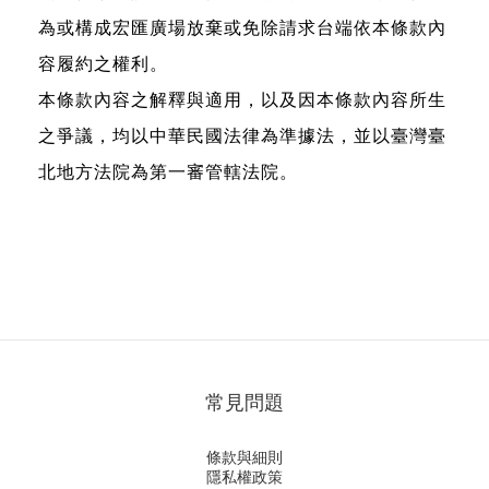
為或構成宏匯廣場放棄或免除請求台端依本條款內
容履約之權利。
本條款內容之解釋與適用，以及因本條款內容所生
之爭議，均以中華民國法律為準據法，並以臺灣臺
北地方法院為第一審管轄法院。
常見問題
條款與細則
隱私權政策