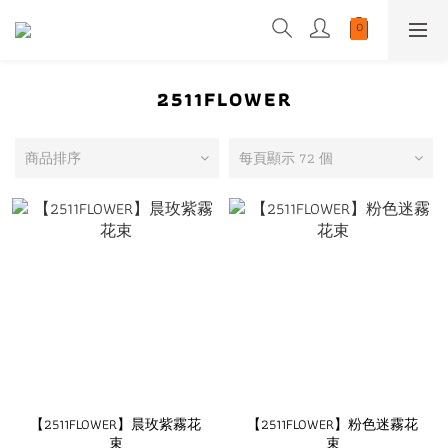
2511FLOWER
商品排序
每頁顯示 72 個
【2511FLOWER】晨玫紫霧花
【2511FLOWER】粉色迷霧花
束
束