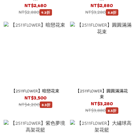
NT$2,680
NT$2,880
NT$2,880
NT$3,280
9.3折
8.8折
【2511FLOWER】暗戀花束
【2511FLOWER】圓圓滿滿花
束
NT$3,500
NT$3,280
NT$4,200
8.3折
NT$3,880
8.5折