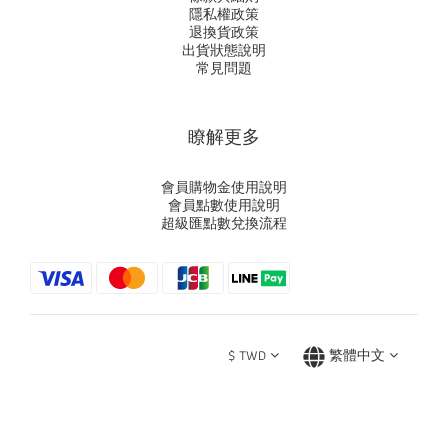
隱私權政策
退換貨政策
出貨狀態說明
常見問題
瞭解更多
會員購物金使用說明
會員點數使用說明
超級匯點數兌換流程
$
TWD
繁體中文