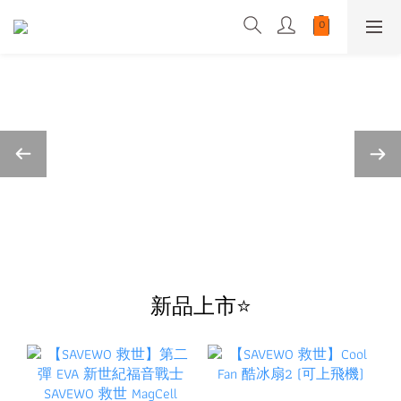
新品上市⭐