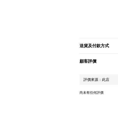
送貨及付款方式
顧客評價
尚未有任何評價