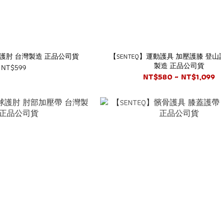
球護肘 台灣製造 正品公司貨
【SENTEQ】運動護具 加壓護膝 登山
製造 正品公司貨
NT$599
NT$580 ~ NT$1,099