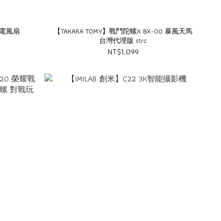
充電風扇
【TAKARA TOMY】戰鬥陀螺X BX-00 暴風天馬
台灣代理版 strc
NT$1,099