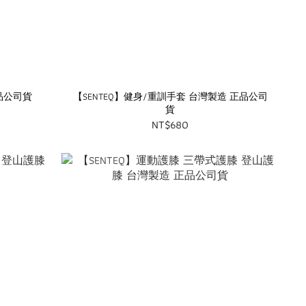
正品公司貨
【SENTEQ】健身/重訓手套 台灣製造 正品公司
貨
NT$680