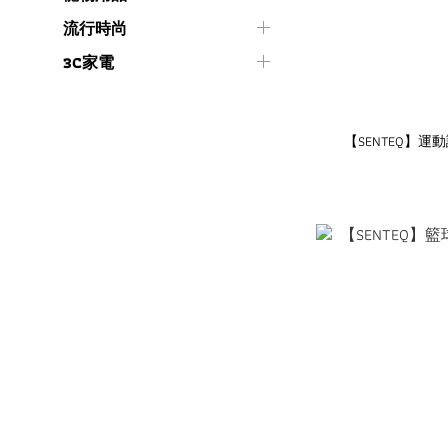
流行時尚
3C家電
【SENTEQ】運