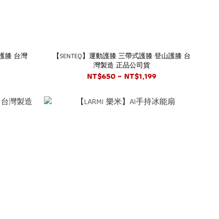
護膝 台灣
【SENTEQ】運動護膝 三帶式護膝 登山護膝 台
灣製造 正品公司貨
NT$650 ~ NT$1,199