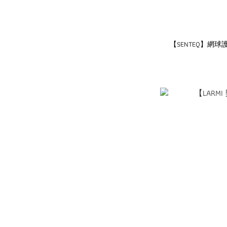
【SENTEQ】網球