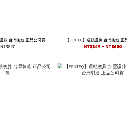
動護膝 台灣製造 正品公司貨
【SENTEQ】運動護腕 台灣製造 
NT$890
NT$349 ~ NT$650