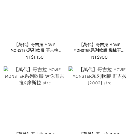
【萬代】哥吉拉 MOVIE
【萬代】哥吉拉 MOVIE
MONSTER系列軟膠 哥吉拉
MONSTER系列軟膠 機械哥吉
(1989)&超X2號 strc
拉(1993) strc
NT$1,150
NT$900