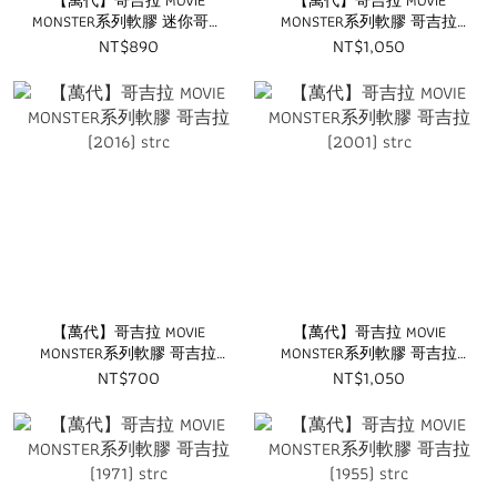
【萬代】哥吉拉 MOVIE
【萬代】哥吉拉 MOVIE
MONSTER系列軟膠 迷你哥吉
MONSTER系列軟膠 哥吉拉
拉&摩斯拉 strc
(2002) strc
NT$890
NT$1,050
【萬代】哥吉拉 MOVIE
【萬代】哥吉拉 MOVIE
MONSTER系列軟膠 哥吉拉
MONSTER系列軟膠 哥吉拉
(2016) strc
(2001) strc
NT$700
NT$1,050