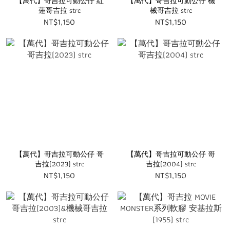
【萬代】哥吉拉可動公仔 紅
【萬代】哥吉拉可動公仔 機
蓮哥吉拉 strc
械哥吉拉 strc
NT$1,150
NT$1,150
【萬代】哥吉拉可動公仔 哥
【萬代】哥吉拉可動公仔 哥
吉拉(2023) strc
吉拉(2004) strc
NT$1,150
NT$1,150