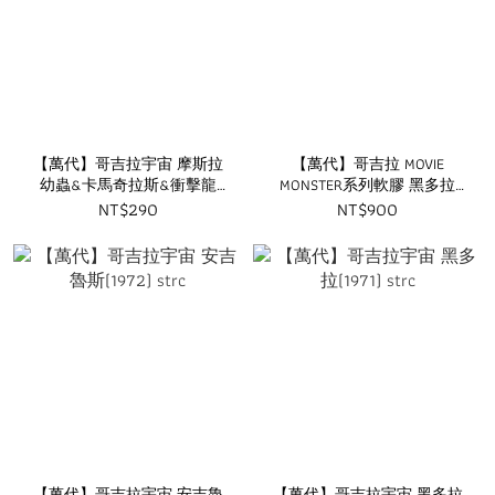
【萬代】哥吉拉宇宙 摩斯拉
【萬代】哥吉拉 MOVIE
幼蟲&卡馬奇拉斯&衝擊龍
MONSTER系列軟膠 黑多拉
strc
(1971) strc
NT$290
NT$900
【萬代】哥吉拉宇宙 安吉魯
【萬代】哥吉拉宇宙 黑多拉