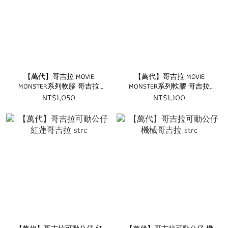
【萬代】哥吉拉 MOVIE
【萬代】哥吉拉 MOVIE
MONSTER系列軟膠 哥吉拉
MONSTER系列軟膠 哥吉拉
(1971) strc
(1955) strc
NT$1,050
NT$1,100