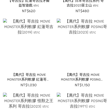
【哥吉拉】紅蓮哥吉拉牙醫
【萬代】日本哥吉拉系列 哥
益智遊戲 strc
吉拉2023富士山 strc
NT$620
NT$480
【萬代】哥吉拉 MOVIE
【萬代】哥吉拉 MOVIE
MONSTER系列軟膠 紅蓮哥吉
MONSTER系列軟膠 POSING哥
拉(2019) strc
吉拉(2023) strc
NT$1,030
NT$1,150