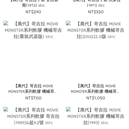
斯(1972) strc
(1971) strc
NT$290
NT$320
【萬代】哥吉拉 MOVIE
【萬代】哥吉拉 MOVIE
MONSTER系列軟膠 機械哥吉
MONSTER系列軟膠 機械哥吉
拉(重裝武器版) strc
拉(2002)2.0版 strc
NT$700
NT$1,050