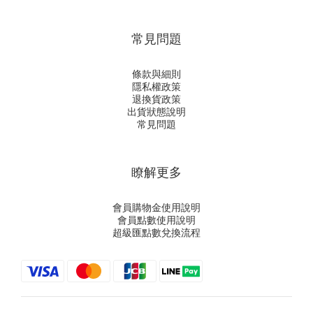
常見問題
條款與細則
隱私權政策
退換貨政策
出貨狀態說明
常見問題
瞭解更多
會員購物金使用說明
會員點數使用說明
超級匯點數兌換流程