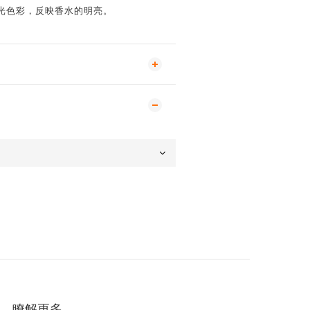
光色彩，反映香水的明亮。
瞭解更多