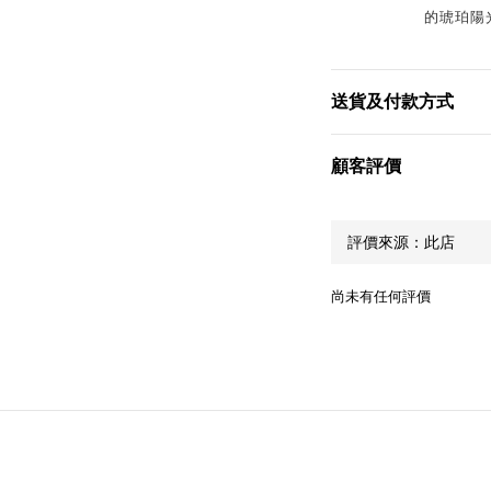
的琥珀陽
送貨及付款方式
顧客評價
尚未有任何評價