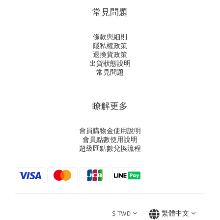
常見問題
條款與細則
隱私權政策
退換貨政策
出貨狀態說明
常見問題
瞭解更多
會員購物金使用說明
會員點數使用說明
超級匯點數兌換流程
$
TWD
繁體中文