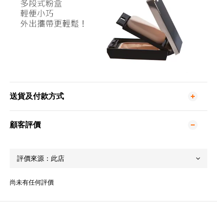
送貨及付款方式
顧客評價
尚未有任何評價