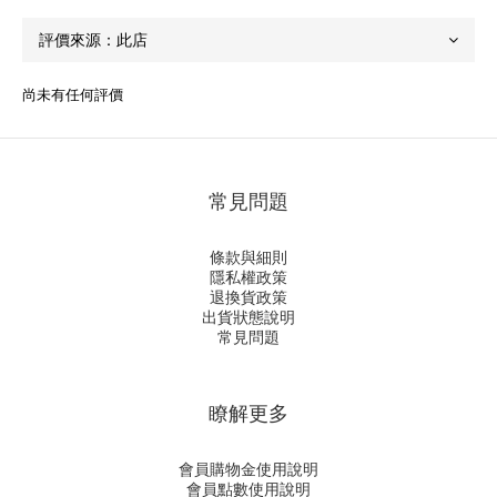
尚未有任何評價
常見問題
條款與細則
隱私權政策
退換貨政策
出貨狀態說明
常見問題
瞭解更多
會員購物金使用說明
會員點數使用說明