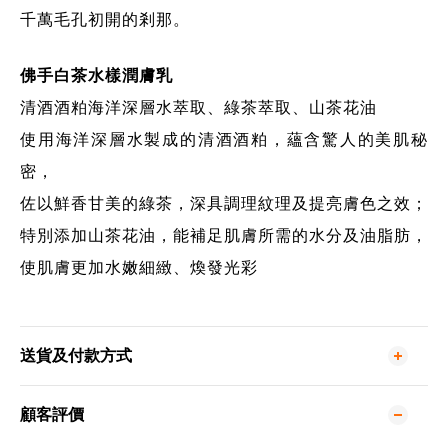
千萬毛孔初開的剎那。
佛手白茶水樣潤膚乳
清酒酒粕海洋深層水萃取、綠茶萃取、山茶花油
使用海洋深層水製成的清酒酒粕，蘊含驚人的美肌秘
密，
佐以鮮香甘美的綠茶，深具調理紋理及提亮膚色之效；
特別添加山茶花油，能補足肌膚所需的水分及油脂肪，
使肌膚更加水嫩細緻、煥發光彩
送貨及付款方式
顧客評價