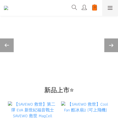
新品上市⭐