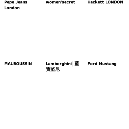
Pepe Jeans
women'secret
Hackett LONDON
London
MAUBOUSSIN
Lamborghini│藍
Ford Mustang
寶堅尼