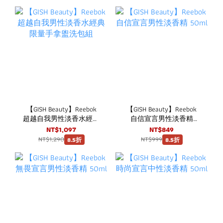
【GISH Beauty】Reebok
【GISH Beauty】Reebok
超越自我男性淡香水經典
自信宣言男性淡香精
限量手拿盥洗包組
50ml
NT$1,097
NT$849
NT$1,290
NT$999
8.5折
8.5折