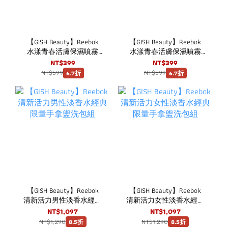
【GISH Beauty】Reebok
【GISH Beauty】Reebok
水漾青春活膚保濕噴霧
水漾青春活膚保濕噴霧
250ml(梔子花與海洋麝
250ml(海鹽與綠茶)
NT$399
NT$399
香)
NT$599
NT$599
6.7折
6.7折
【GISH Beauty】Reebok
【GISH Beauty】Reebok
清新活力男性淡香水經典
清新活力女性淡香水經典
限量手拿盥洗包組
限量手拿盥洗包組
NT$1,097
NT$1,097
NT$1,290
NT$1,290
8.5折
8.5折