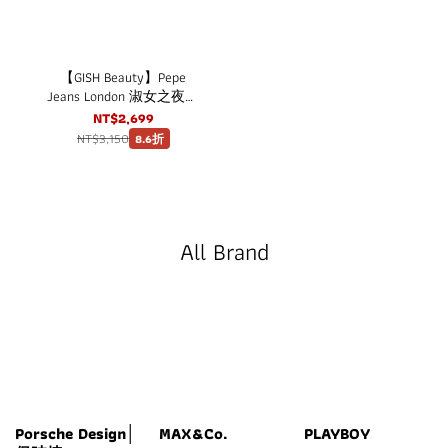
【GISH Beauty】Pepe
Jeans London 淑女之夜經
典淡香精尊貴禮盒(典藏
NT$2,699
版)
NT$3,150
8.6折
All Brand
Porsche Design│
MAX&Co.
PLAYBOY