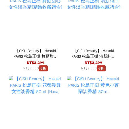
【GISH Beauty】 Masaki
【GISH Beauty】 Masaki
PARIS 松島正樹 舞動甜心
PARIS 松島正樹 清新純白
女性淡香精(精緻收藏禮
女性淡香精(精緻收藏禮
NT$2,299
NT$2,299
盒)
盒)
NT$2,550
NT$2,550
9折
9折