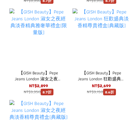
NT$3,350
NT$3,350
8.7折
8.7折
【GISH Beauty】Pepe
【GISH Beauty】Pepe
Jeans London 淑女之夜經
Jeans London 狂歡盛典淡
典淡香精典雅奢華禮盒
香精尊貴禮盒(典藏版)
NT$2,899
NT$2,699
(限量版)
NT$3,350
NT$3,150
8.7折
8.6折