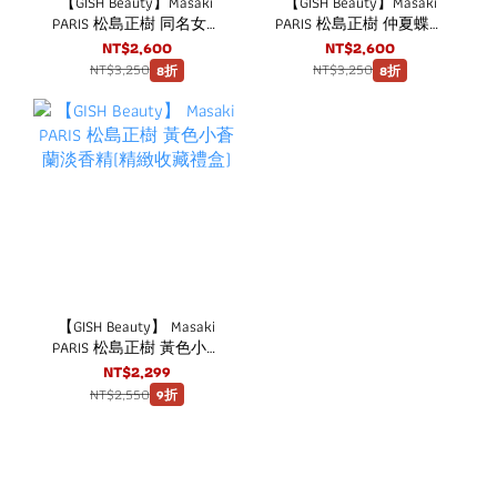
【GISH Beauty】Masaki
【GISH Beauty】Masaki
PARIS 松島正樹 同名女性
PARIS 松島正樹 仲夏蝶影
淡香精 80ml
女性淡香精 80ml
NT$2,600
NT$2,600
NT$3,250
NT$3,250
8折
8折
【GISH Beauty】 Masaki
PARIS 松島正樹 黃色小蒼
蘭淡香精(精緻收藏禮盒)
NT$2,299
NT$2,550
9折