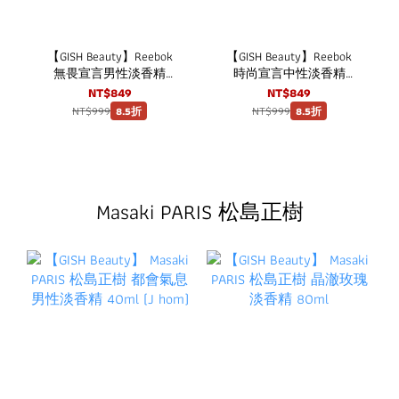
【GISH Beauty】Reebok
【GISH Beauty】Reebok
無畏宣言男性淡香精
時尚宣言中性淡香精
50ml
50ml
NT$849
NT$849
NT$999
NT$999
8.5折
8.5折
Masaki PARIS 松島正樹