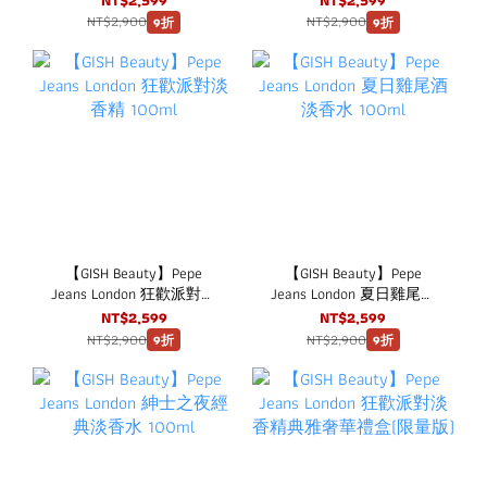
NT$2,900
NT$2,900
9折
9折
【GISH Beauty】Pepe
【GISH Beauty】Pepe
Jeans London 狂歡派對淡
Jeans London 夏日雞尾酒
香精 100ml
淡香水 100ml
NT$2,599
NT$2,599
NT$2,900
NT$2,900
9折
9折