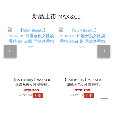
新品上市 MAX&Co.
【GISH Beauty】MAX&Co.
【GISH Beauty】MAX&Co.
浪漫永夜女性淡香精
如她十氛女性淡香精
50ml 贈 同款淡香精 2ml
50ml 贈 同款淡香精 2ml
NT$1,700
NT$1,700
NT$2,380
NT$2,380
7.1折
7.1折