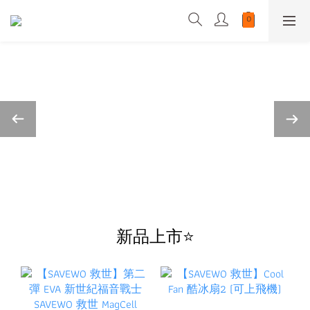
新品上市⭐