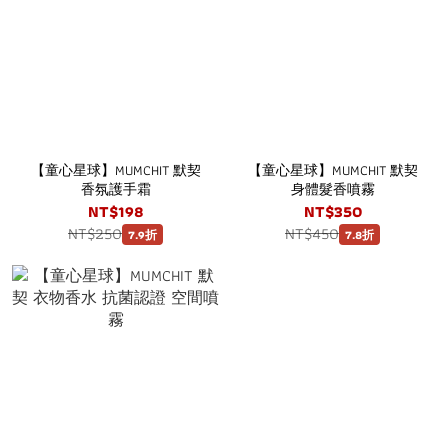
【童心星球】MUMCHIT 默契
【童心星球】MUMCHIT 默契
香氛護手霜
身體髮香噴霧
NT$198
NT$350
NT$250
NT$450
7.9折
7.8折