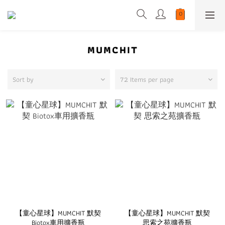
MUMCHIT
Sort by
72 Items per page
【童心星球】MUMCHIT 默契
【童心星球】MUMCHIT 默契
Biotox車用擴香瓶
思索之苑擴香瓶