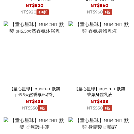
NT$820
NT$860
NT$920
NT$960
8.9折
9折
【童心星球】MUMCHIT 默契
【童心星球】MUMCHIT 默契
pH5.5天然香氛沐浴乳
香氛身體乳液
NT$438
NT$438
NT$550
NT$550
8折
8折