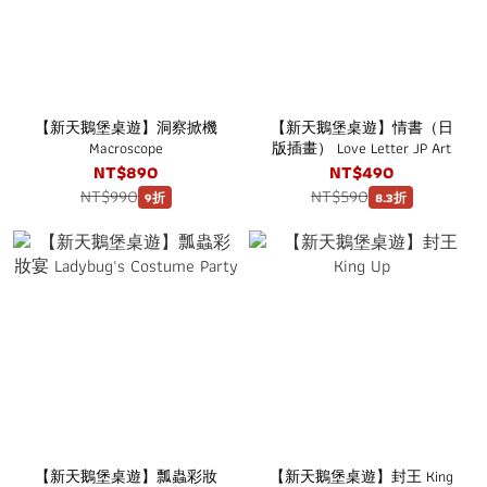
【新天鵝堡桌遊】洞察掀機
【新天鵝堡桌遊】情書（日
Macroscope
版插畫） Love Letter JP Art
NT$890
NT$490
NT$990
NT$590
9折
8.3折
【新天鵝堡桌遊】瓢蟲彩妝
【新天鵝堡桌遊】封王 King