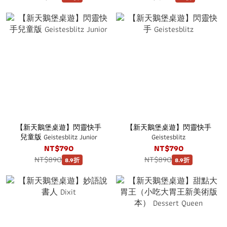
【新天鵝堡桌遊】閃靈快手
【新天鵝堡桌遊】閃靈快手
兒童版 Geistesblitz Junior
Geistesblitz
NT$790
NT$790
NT$890
NT$890
8.9折
8.9折