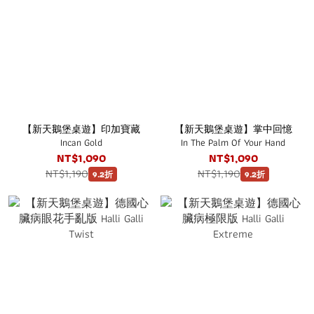
【新天鵝堡桌遊】印加寶藏
【新天鵝堡桌遊】掌中回憶
Incan Gold
In The Palm Of Your Hand
NT$1,090
NT$1,090
NT$1,190
NT$1,190
9.2折
9.2折