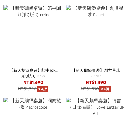
【新天鵝堡桌遊】郎中闖江
【新天鵝堡桌遊】創世星球
湖Q版 Quacks
Planet
NT$1,690
NT$1,490
NT$1,790
NT$1,590
9.4折
9.4折