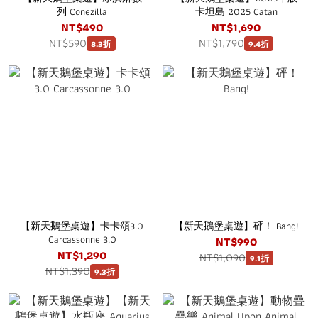
列 Conezilla
卡坦島 2025 Catan
NT$490
NT$1,690
NT$590
NT$1,790
8.3折
9.4折
【新天鵝堡桌遊】卡卡頌3.0
【新天鵝堡桌遊】砰！ Bang!
Carcassonne 3.0
NT$990
NT$1,290
NT$1,090
9.1折
NT$1,390
9.3折