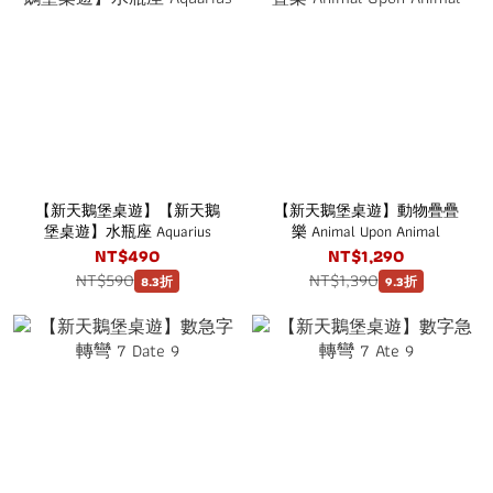
【新天鵝堡桌遊】【新天鵝
【新天鵝堡桌遊】動物疊疊
堡桌遊】水瓶座 Aquarius
樂 Animal Upon Animal
NT$490
NT$1,290
NT$590
NT$1,390
8.3折
9.3折