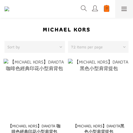
MICHAEL KORS
Sort by
72 Items per page
【MICHAEL KORS】DAKOTA 咖
【MICHAEL KORS】DAKOTA黑
啡色經典印花小型肩背包
色小型肩背提包