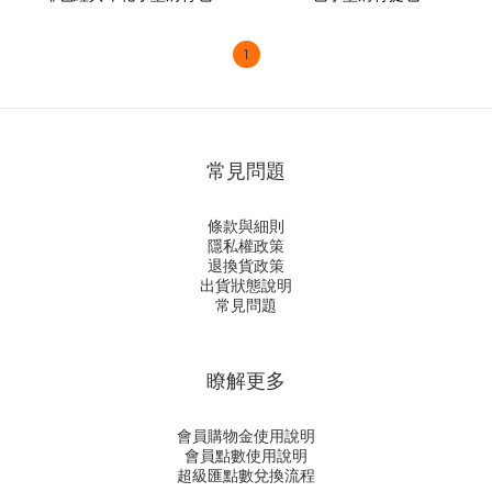
1
常見問題
條款與細則
隱私權政策
退換貨政策
出貨狀態說明
常見問題
瞭解更多
會員購物金使用說明
會員點數使用說明
超級匯點數兌換流程