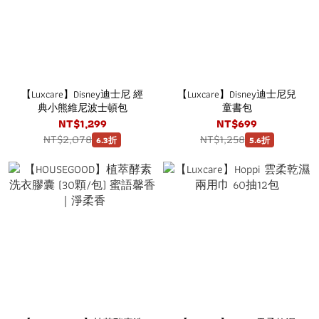
【Luxcare】Disney迪士尼 經
【Luxcare】Disney迪士尼兒
典小熊維尼波士頓包
童書包
NT$1,299
NT$699
NT$2,078
NT$1,258
6.3折
5.6折