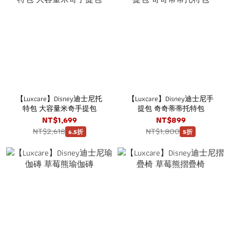
【Luxcare】Disney迪士尼托
【Luxcare】Disney迪士尼手
特包 大容量米奇手提包
提包 奇奇蒂蒂托特包
NT$1,699
NT$899
NT$2,618
NT$1,800
6.5折
5折