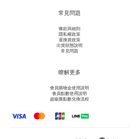
常見問題
條款與細則
隱私權政策
退換貨政策
出貨狀態說明
常見問題
瞭解更多
會員購物金使用說明
會員點數使用說明
超級匯點數兌換流程