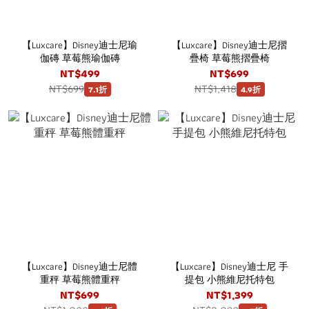
【Luxcare】Disney迪士尼瑜
【Luxcare】Disney迪士尼摺
伽磚 草莓熊瑜伽磚
疊椅 草莓熊摺疊椅
NT$499
NT$699
NT$699
NT$1,418
7.1折
4.9折
【Luxcare】Disney迪士尼體
【Luxcare】Disney迪士尼 手
重秤 草莓熊體重秤
提包 小熊維尼托特包
NT$699
NT$1,399