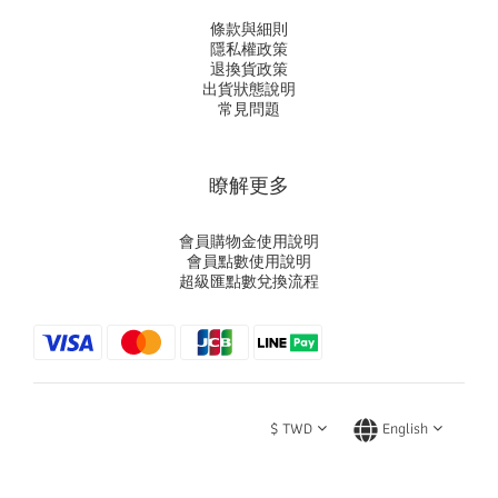
條款與細則
隱私權政策
退換貨政策
出貨狀態說明
常見問題
瞭解更多
會員購物金使用說明
會員點數使用說明
超級匯點數兌換流程
$
TWD
English