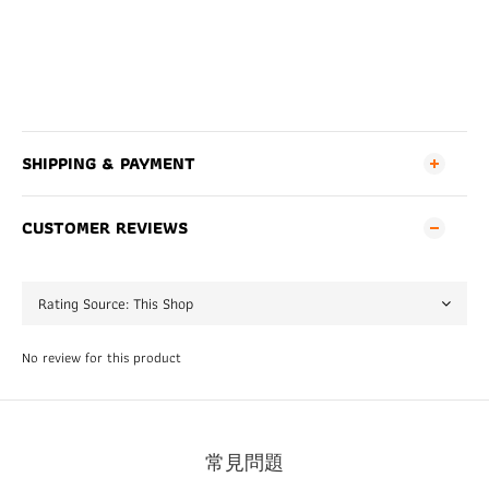
SHIPPING & PAYMENT
CUSTOMER REVIEWS
No review for this product
常見問題