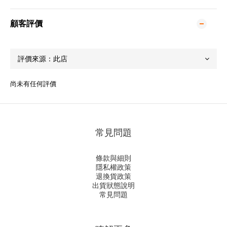
顧客評價
尚未有任何評價
常見問題
條款與細則
隱私權政策
退換貨政策
出貨狀態說明
常見問題