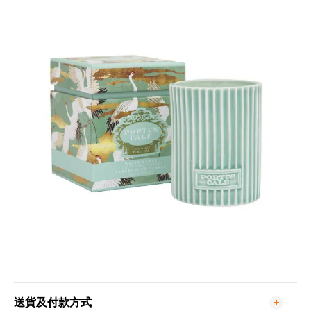
送貨及付款方式