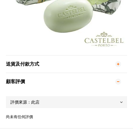
送貨及付款方式
顧客評價
尚未有任何評價