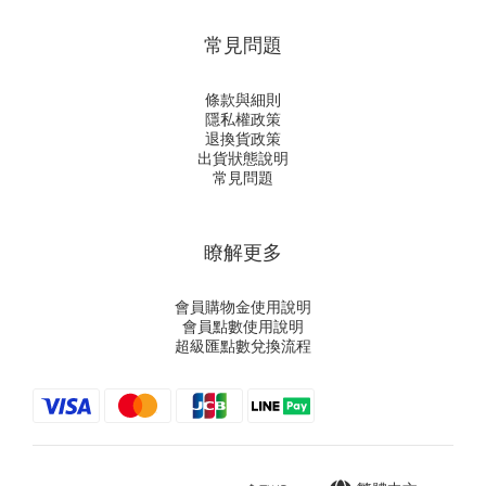
常見問題
條款與細則
隱私權政策
退換貨政策
出貨狀態說明
常見問題
瞭解更多
會員購物金使用說明
會員點數使用說明
超級匯點數兌換流程