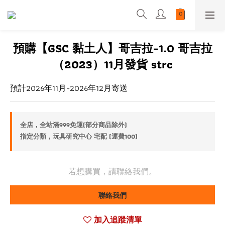
預購【GSC 黏土人】哥吉拉-1.0 哥吉拉
（2023）11月發貨 strc
預計2026年11月~2026年12月寄送
全店，全站滿999免運(部分商品除外)
指定分類，玩具研究中心 宅配 (運費100)
若想購買，請聯絡我們。
聯絡我們
加入追蹤清單