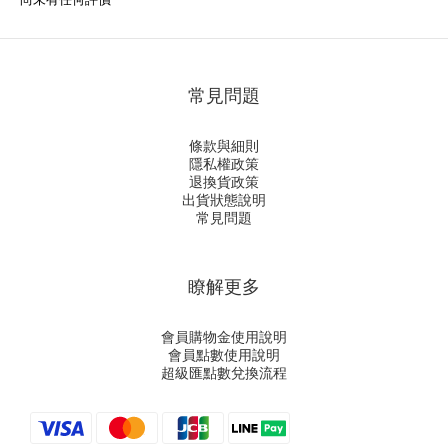
常見問題
條款與細則
隱私權政策
退換貨政策
出貨狀態說明
常見問題
瞭解更多
會員購物金使用說明
會員點數使用說明
超級匯點數兌換流程