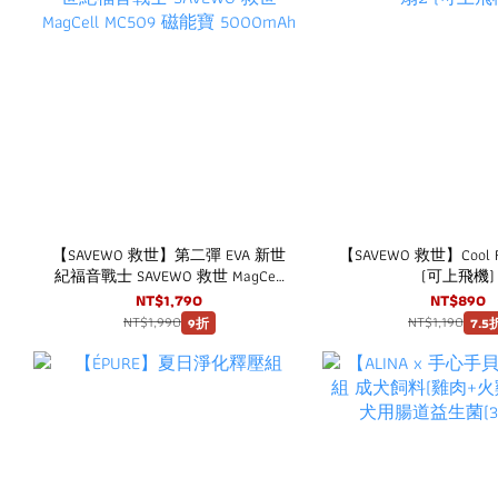
【SAVEWO 救世】第二彈 EVA 新世
【SAVEWO 救世】Cool 
紀福音戰士 SAVEWO 救世 MagCell
(可上飛機)
MC509 磁能寶 5000mAh
NT$1,790
NT$890
NT$1,990
NT$1,190
9折
7.5