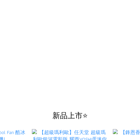
新品上市⭐