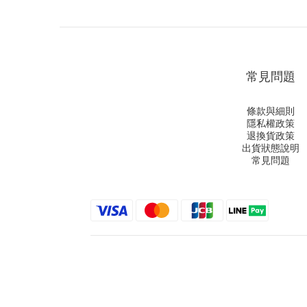
常見問題
條款與細則
隱私權政策
退換貨政策
出貨狀態說明
常見問題