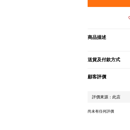
商品描述
送貨及付款方式
顧客評價
尚未有任何評價