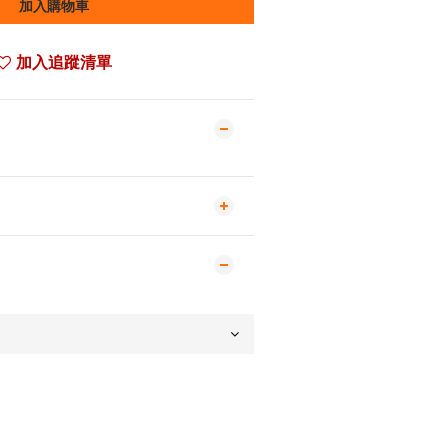
加入購物車
加入追蹤清單