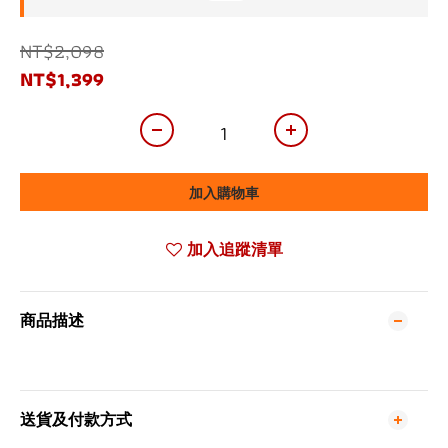
NT$2,098
NT$1,399
加入購物車
加入追蹤清單
商品描述
送貨及付款方式