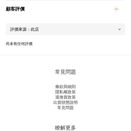
顧客評價
尚未有任何評價
常見問題
條款與細則
隱私權政策
退換貨政策
出貨狀態說明
常見問題
瞭解更多