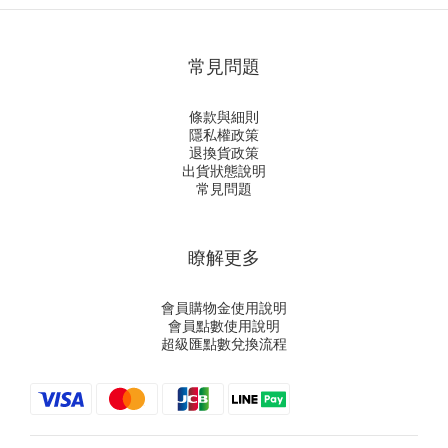
常見問題
條款與細則
隱私權政策
退換貨政策
出貨狀態說明
常見問題
瞭解更多
會員購物金使用說明
會員點數使用說明
超級匯點數兌換流程