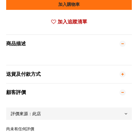
加入購物車
加入追蹤清單
商品描述
送貨及付款方式
顧客評價
尚未有任何評價