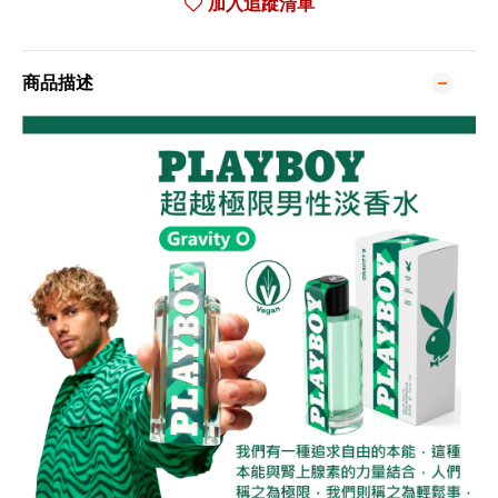
加入追蹤清單
商品描述