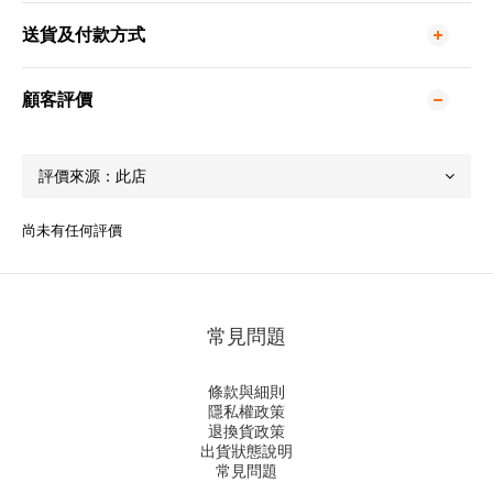
送貨及付款方式
顧客評價
尚未有任何評價
常見問題
條款與細則
隱私權政策
退換貨政策
出貨狀態說明
常見問題