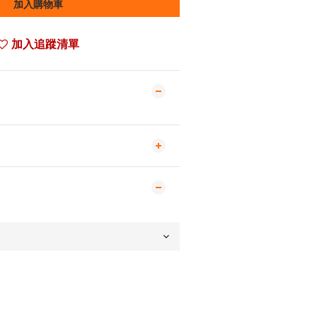
加入購物車
加入追蹤清單