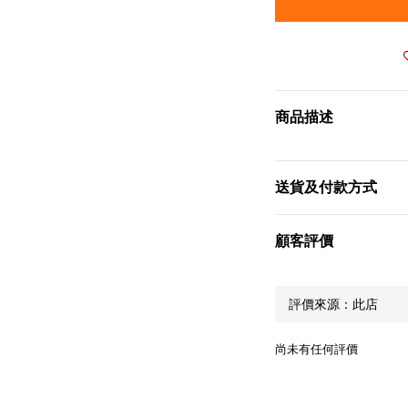
商品描述
送貨及付款方式
顧客評價
尚未有任何評價