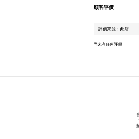
顧客評價
尚未有任何評價