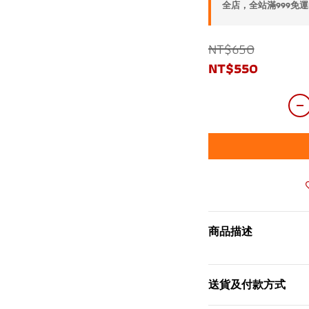
全店，全站滿999免運
NT$650
NT$550
商品描述
送貨及付款方式