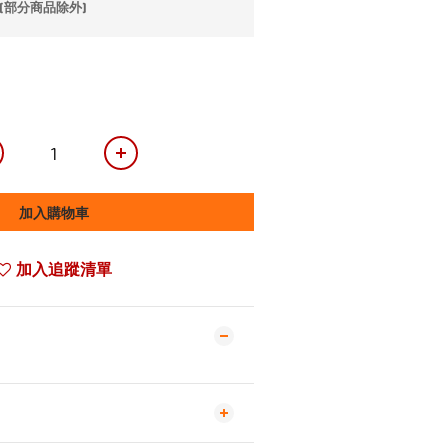
(部分商品除外)
加入購物車
加入追蹤清單