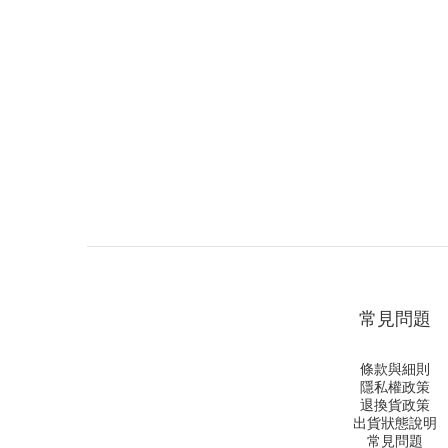
常見問題
條款與細則
隱私權政策
退換貨政策
出貨狀態說明
常見問題