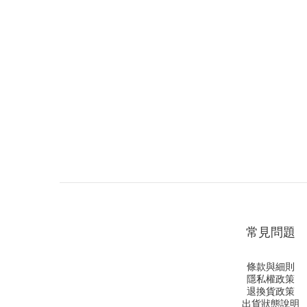
常見問題
條款與細則
隱私權政策
退換貨政策
出貨狀態說明