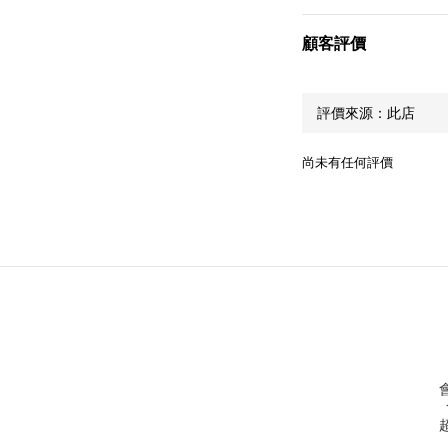
顧客評價
尚未有任何評價