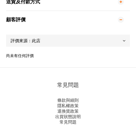
送貨及付款方式
顧客評價
尚未有任何評價
常見問題
條款與細則
隱私權政策
退換貨政策
出貨狀態說明
常見問題