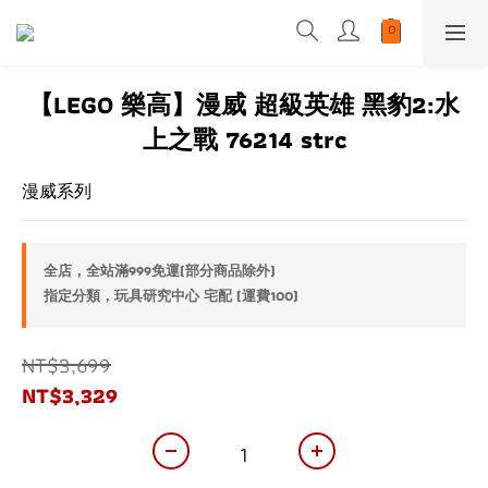
【LEGO 樂高】漫威 超級英雄 黑豹2:水
上之戰 76214 strc
漫威系列
全店，全站滿999免運(部分商品除外)
指定分類，玩具研究中心 宅配 (運費100)
NT$3,699
NT$3,329