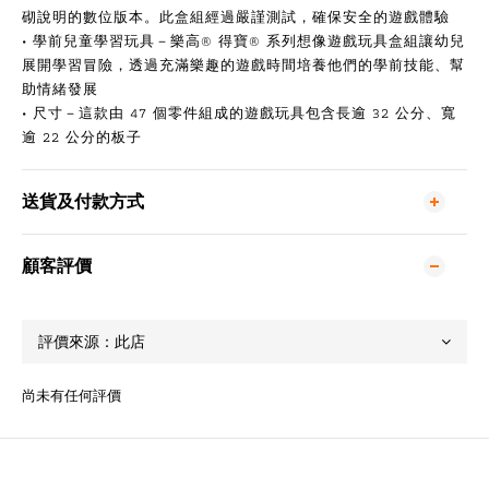
砌說明的數位版本。此盒組經過嚴謹測試，確保安全的遊戲體驗
• 學前兒童學習玩具－樂高® 得寶® 系列想像遊戲玩具盒組讓幼兒
展開學習冒險，透過充滿樂趣的遊戲時間培養他們的學前技能、幫
助情緒發展
• 尺寸－這款由 47 個零件組成的遊戲玩具包含長逾 32 公分、寬
逾 22 公分的板子
送貨及付款方式
顧客評價
尚未有任何評價