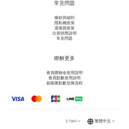
常見問題
條款與細則
隱私權政策
退換貨政策
出貨狀態說明
常見問題
瞭解更多
會員購物金使用說明
會員點數使用說明
超級匯點數兌換流程
$
TWD
繁體中文