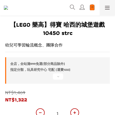
【LEGO 樂高】得寶 哈西的城堡遊戲
10450 strc
幼兒可學習輪流概念、團隊合作
全店，全站滿999免運(部分商品除外)
指定分類，玩具研究中心 宅配 (運費100)
NT$1,469
NT$1,322