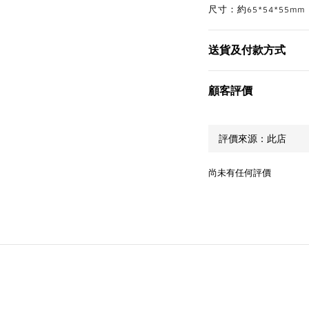
尺寸：約65*54*55mm
送貨及付款方式
顧客評價
尚未有任何評價