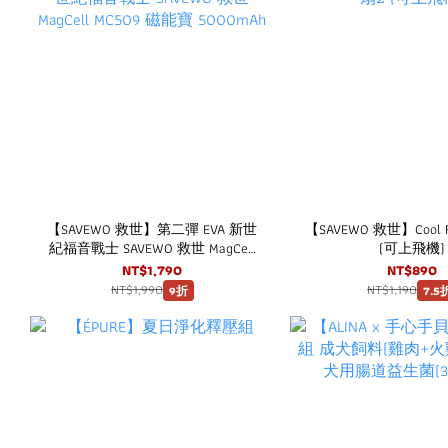
【SAVEWO 救世】第二彈 EVA 新世
【SAVEWO 救世】Cool 
紀福音戰士 SAVEWO 救世 MagCell
(可上飛機)
MC509 磁能寶 5000mAh
NT$1,790
NT$890
NT$1,990
NT$1,190
9折
7.5