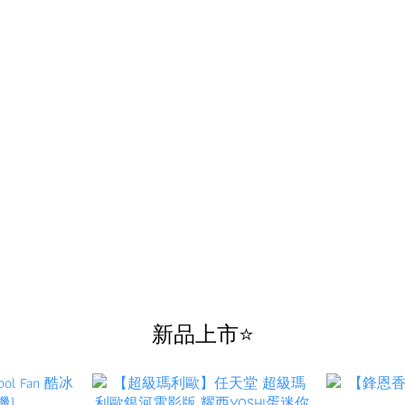
新品上市⭐