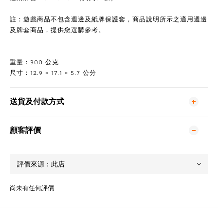
註：遊戲商品不包含週邊及紙牌保護套，商品說明所示之適用週邊
及牌套商品，提供您選購參考。
重量：300 公克
尺寸：12.9 × 17.1 × 5.7 公分
送貨及付款方式
顧客評價
尚未有任何評價