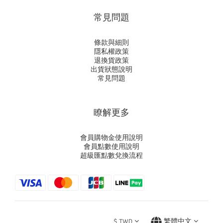
常見問題
條款與細則
隱私權政策
退換貨政策
出貨狀態說明
常見問題
瞭解更多
會員購物金使用說明
會員點數使用說明
超級匯點數兌換流程
$
TWD
繁體中文