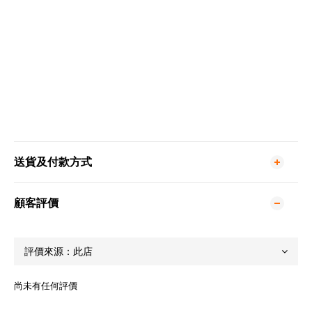
送貨及付款方式
顧客評價
尚未有任何評價