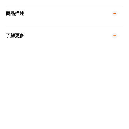
商品描述
了解更多