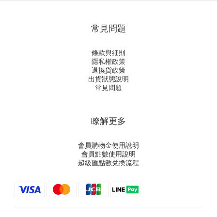
常見問題
條款與細則
隱私權政策
退換貨政策
出貨狀態說明
常見問題
瞭解更多
會員購物金使用說明
會員點數使用說明
超級匯點數兌換流程